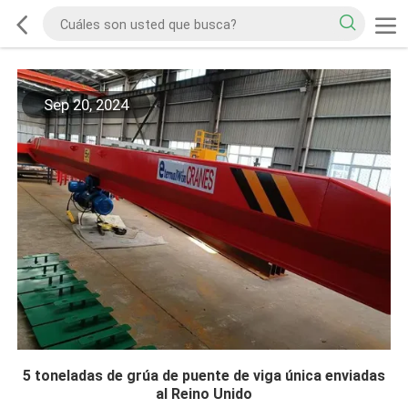
Sep 20, 2024
5 toneladas de grúa de puente de viga única enviadas
al Reino Unido