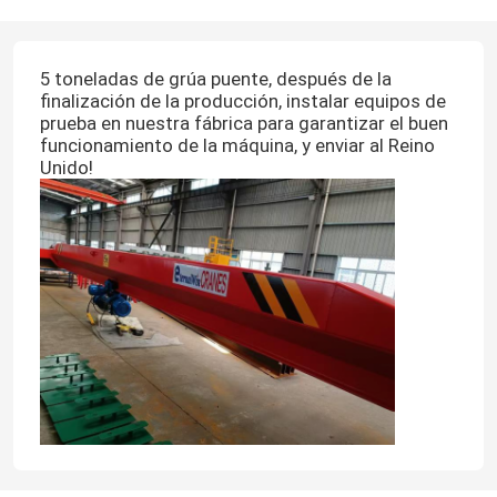
5 toneladas de grúa puente, después de la
finalización de la producción, instalar equipos de
prueba en nuestra fábrica para garantizar el buen
funcionamiento de la máquina, y enviar al Reino
Unido!